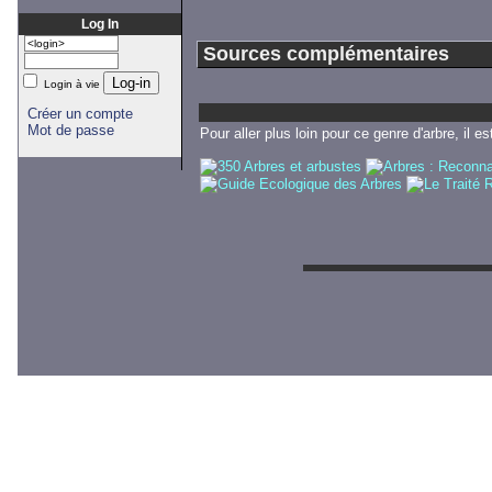
Log In
Sources complémentaires
Login à vie
Créer un compte
Mot de passe
Pour aller plus loin pour ce genre d'arbre, il e